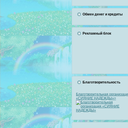
Обмен денег и кредиты
Рекламный блок
Благотворительность
Благотворительная организац
«СИЯНИЕ НАДЕЖДЫ»>