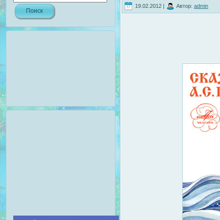
19.02.2012 |
Автор:
admin