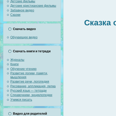
Детские фильмы
Детские христианские фильмы
Забавное видео
Сказки
Сказка 
Скачать видео
Обучающее видео
Скачать книги и тетради
Журналы
Книги
Обучение чтению
Развитие логики, памяти,
мышления
Развитие речи, логопедия
Рисование, аппликация, лепка
Русский язык — тетради
Справочники, энциклопедии
Учимся писать
Видео для родителей