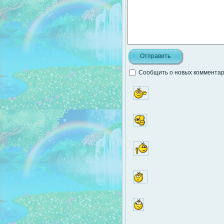
Сообщить о новых комментари