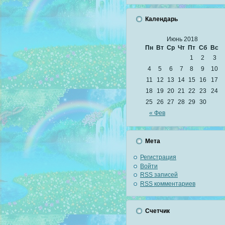
Календарь
Июнь 2018
Пн
Вт
Ср
Чт
Пт
Сб
Вс
1
2
3
4
5
6
7
8
9
10
11
12
13
14
15
16
17
18
19
20
21
22
23
24
25
26
27
28
29
30
« Фев
Мета
Регистрация
Войти
RSS
записей
RSS
комментариев
Счетчик