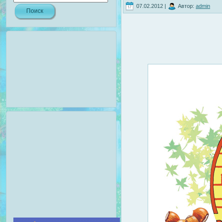
07.02.2012 |
Автор:
admin