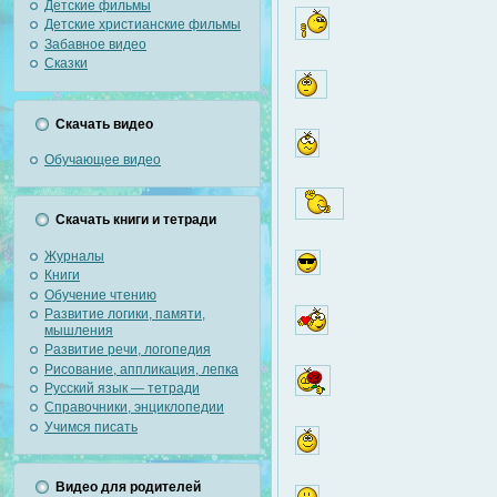
Детские фильмы
Детские христианские фильмы
Забавное видео
Сказки
Скачать видео
Обучающее видео
Скачать книги и тетради
Журналы
Книги
Обучение чтению
Развитие логики, памяти,
мышления
Развитие речи, логопедия
Рисование, аппликация, лепка
Русский язык — тетради
Справочники, энциклопедии
Учимся писать
Видео для родителей