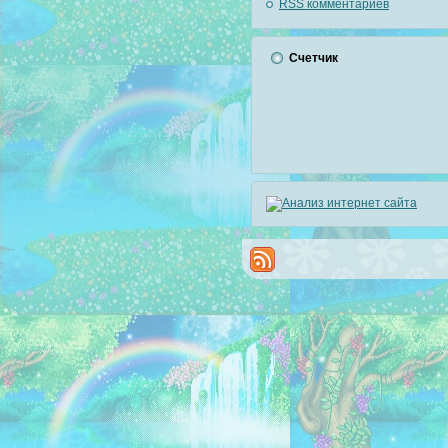
RSS
комментариев
Счетчик