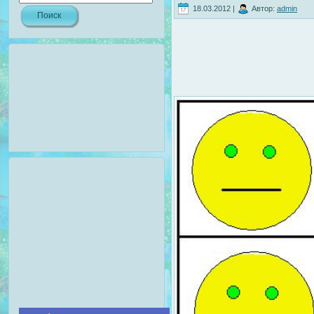
18.03.2012 |
Автор:
admin