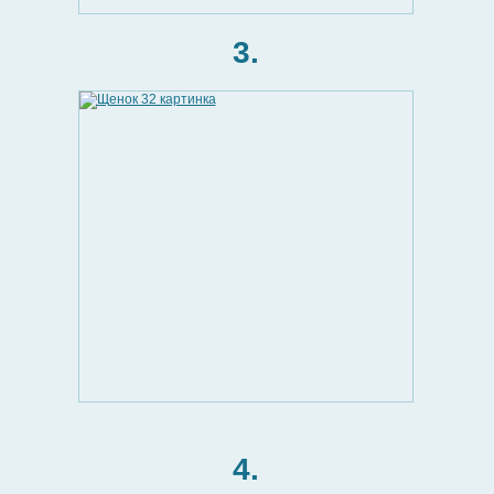
3.
4.