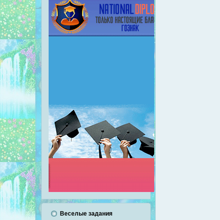
Веселые задания