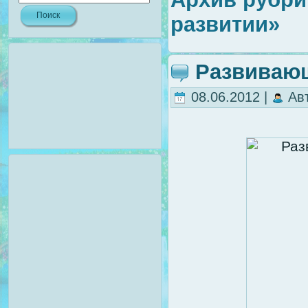
развитии»
Развиваю
08.06.2012 |
Ав