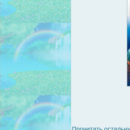
Прочитать остальну