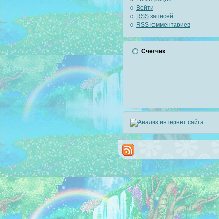
Войти
RSS
записей
RSS
комментариев
Счетчик