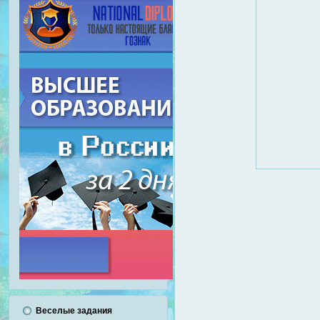
Веселые задания