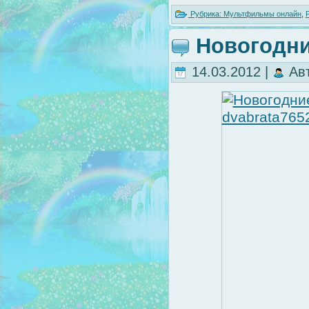
Рубрика:
Мультфильмы онлайн
,
Новогодни
14.03.2012 |
Ав