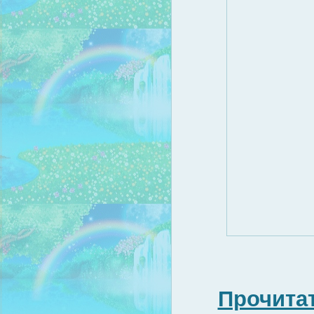
Прочитат