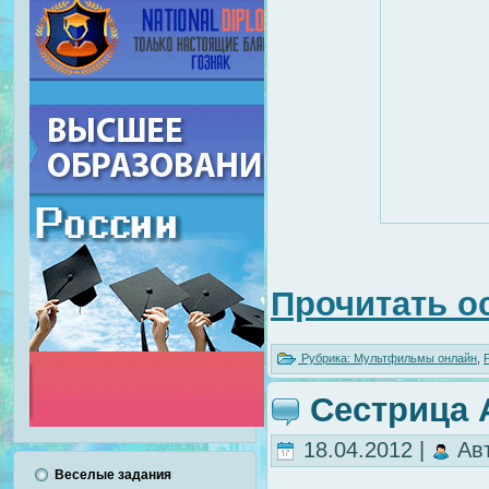
Прочитать о
Рубрика:
Мультфильмы онлайн
,
Сестрица 
18.04.2012 |
Ав
Веселые задания