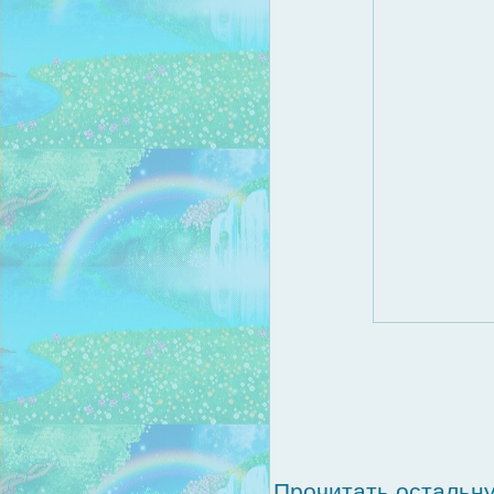
Прочитать остальну