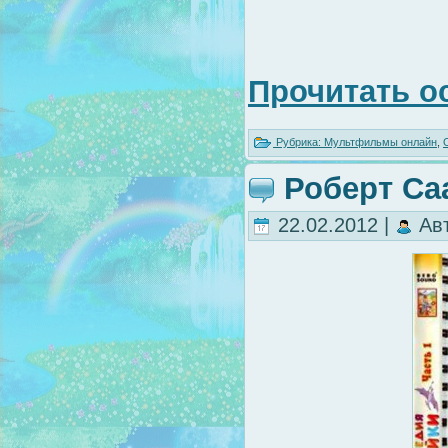
Прочитать о
Рубрика:
Мультфильмы онлайн
,
Роберт Са
22.02.2012 |
Ав