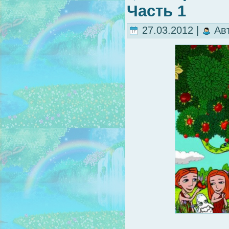
Часть 1
27.03.2012 |
Ав