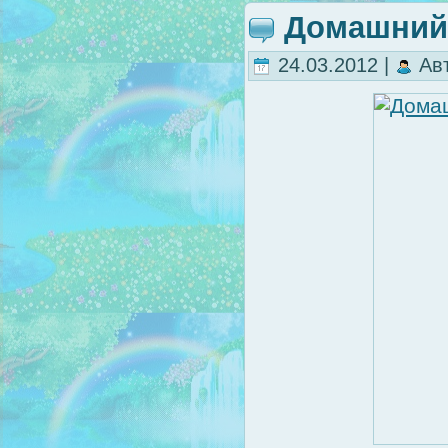
Домашний
24.03.2012 |
Ав