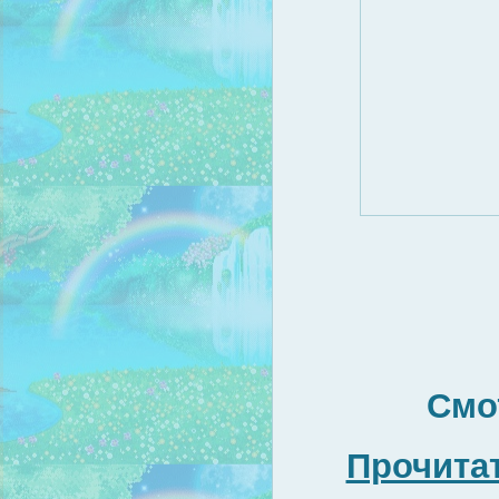
Смо
Прочитат