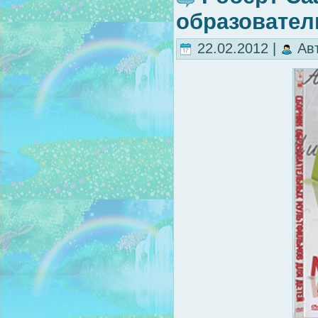
образовате
22.02.2012 |
Ав