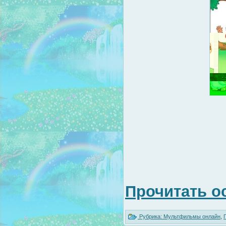
Прочитать о
Рубрика:
Мультфильмы онлайн
,