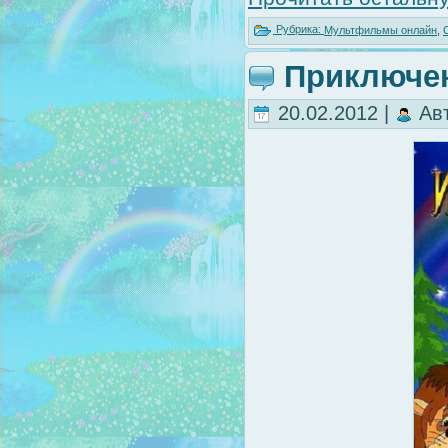
Рубрика:
Мультфильмы онлайн
,
Приключен
20.02.2012 |
Ав