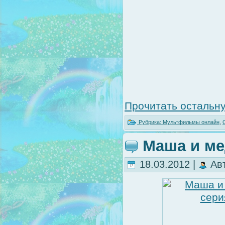
Прочитать остальну
Рубрика:
Мультфильмы онлайн
,
Маша и мед
18.03.2012 |
Ав