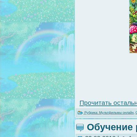
Прочитать остальн
Рубрика:
Мультфильмы онлайн
,
Обучение 