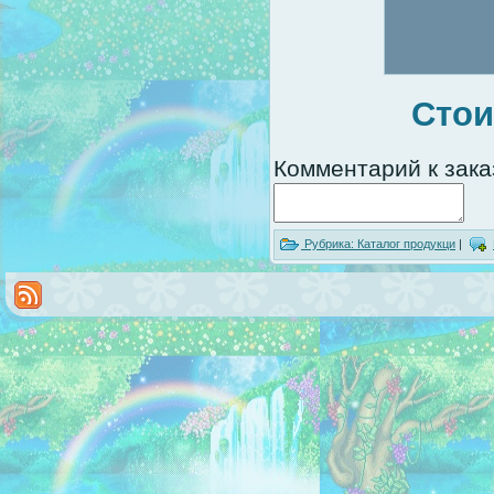
Сто
Комментарий к зака
Рубрика:
Каталог продукци
|