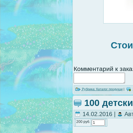
Стои
Комментарий к зака
Рубрика:
Каталог продукци
|
100 детски
14.02.2016 |
Ав
200 руб.