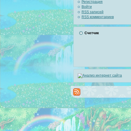
Регистрация
Войти
RSS
записей
RSS
комментариев
Счетчик