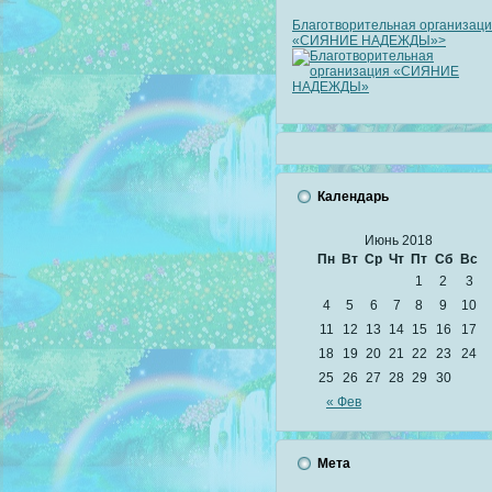
Благотворительная организац
«СИЯНИЕ НАДЕЖДЫ»>
Календарь
Июнь 2018
Пн
Вт
Ср
Чт
Пт
Сб
Вс
1
2
3
4
5
6
7
8
9
10
11
12
13
14
15
16
17
18
19
20
21
22
23
24
25
26
27
28
29
30
« Фев
Мета