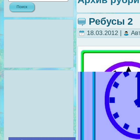
Ребусы 2
18.03.2012 |
Ав