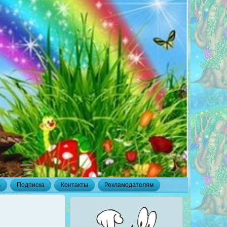
ь
Подписка
Контакты
Рекламодателям