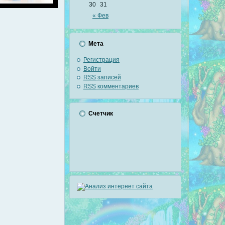
30
31
« Фев
Мета
Регистрация
Войти
RSS
записей
RSS
комментариев
Счетчик