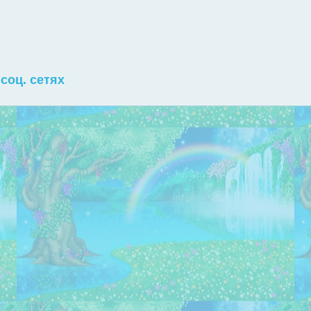
соц. сетях