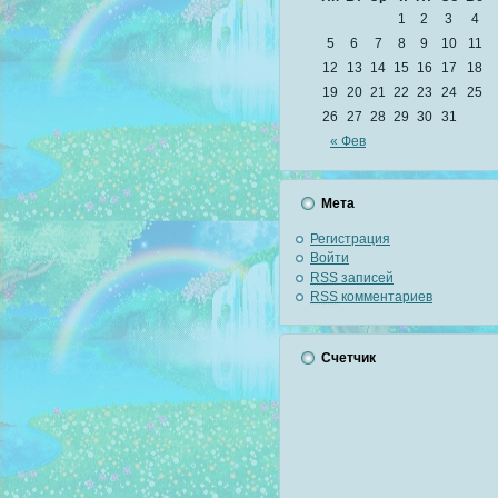
1
2
3
4
5
6
7
8
9
10
11
12
13
14
15
16
17
18
19
20
21
22
23
24
25
26
27
28
29
30
31
« Фев
Мета
Регистрация
Войти
RSS
записей
RSS
комментариев
Счетчик