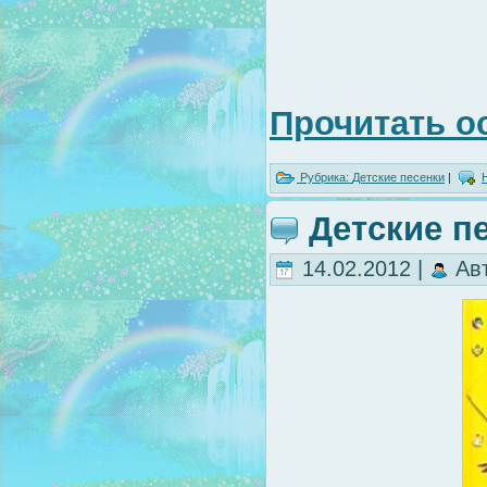
Прочитать о
Рубрика:
Детские песенки
|
Детские п
14.02.2012 |
Ав