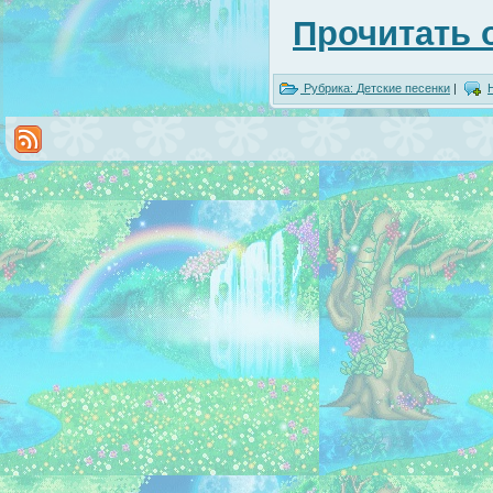
Прочитать 
Рубрика:
Детские песенки
|