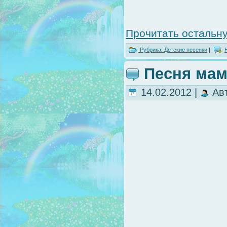
Прочитать остальну
Рубрика:
Детские песенки
|
Песня мам
14.02.2012 |
Ав