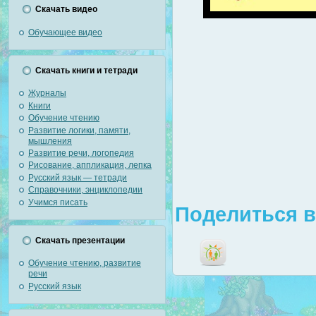
Скачать видео
Обучающее видео
Скачать книги и тетради
Журналы
Книги
Обучение чтению
Развитие логики, памяти,
мышления
Развитие речи, логопедия
Рисование, аппликация, лепка
Русский язык — тетради
Справочники, энциклопедии
Учимся писать
Поделиться в
Скачать презентации
Обучение чтению, развитие
речи
Русский язык