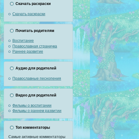
Скачать раскраски
Скачать раскраски
Почитать родителям
Воспитание
Православная страничка
Раннее развитие
Аудио для родителей
Православные песнопения
Видео для родителей
Фильмы о воспитании
Фильмы о раннем развитии
Топ комментаторы
Самые активные комментаторы