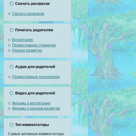
Скачать раскраски
Скачать раскраски
Почитать родителям
Воспитание
Православная страничка
Раннее развитие
Аудио для родителей
Православные песнопения
Видео для родителей
Фильмы о воспитании
Фильмы о раннем развитии
Топ комментаторы
Самые активные комментаторы