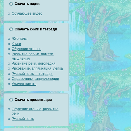
Скачать видео
Обучающее видео
Скачать книги и тетради
Журналы
Книги
Обучение чтению
Развитие логики, памяти,
мышления
Развитие речи, логопедия
Рисование, аппликация, лепка
Русский язык — тетради
Справочники, энциклопедии
Учимся писать
Скачать презентации
Обучение чтению, развитие
речи
Русский язык