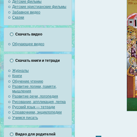
Детские фильмы
Детские христианские фильмы
Забавное видео
Сказки
Скачать видео
Обучающее видео
Скачать книги и тетради
Журналы
Книги
Обучение чтению
Развитие логики, памяти,
мышления
Развитие речи, логопедия
Рисование, аппликация, лепка
Русский язык — тетради
Справочники, энциклопедии
Учимся писать
Видео для родителей