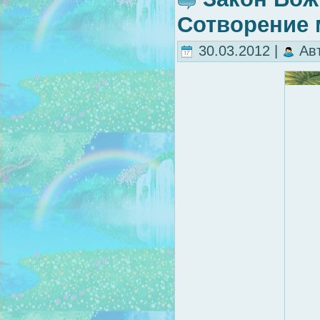
Сотворение 
30.03.2012 |
Ав