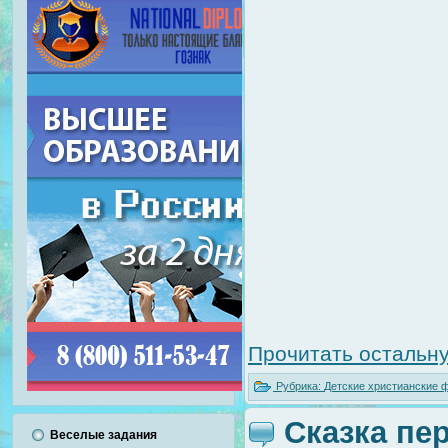
Прочитать остальну
Рубрика:
Детские христианские
Сказка пе
Веселые задания