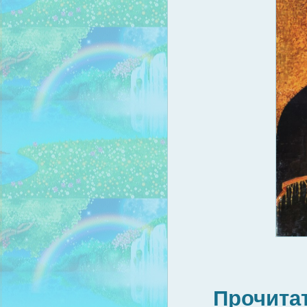
Прочитат