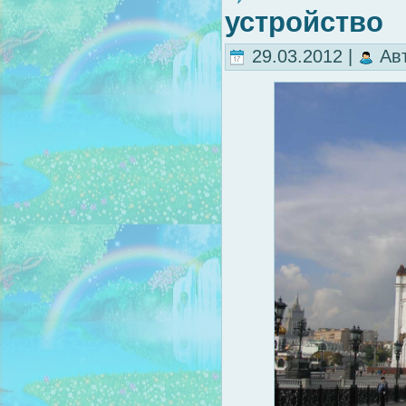
устройство
29.03.2012 |
Ав