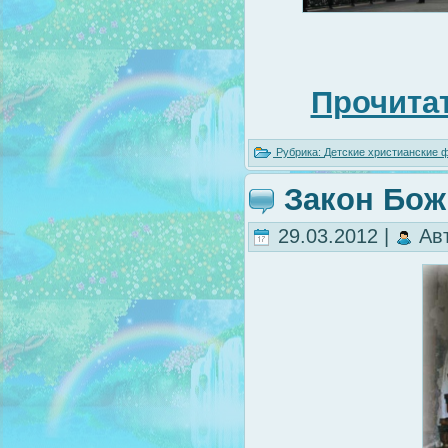
Прочитат
Рубрика:
Детские христианские
Закон Божи
29.03.2012 |
Ав