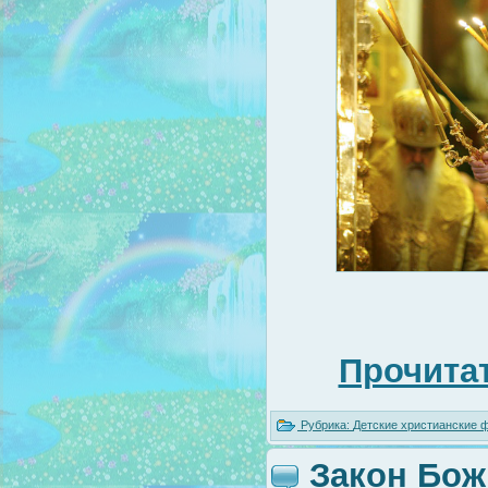
Прочитат
Рубрика:
Детские христианские
Закон Божи