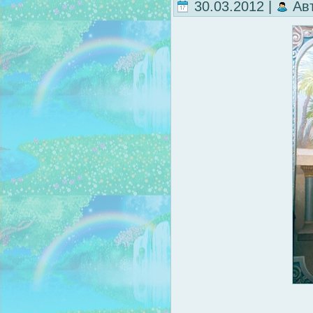
30.03.2012 |
Ав