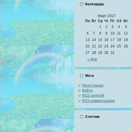
Календарь
Март 2017
Пн
Вт
Ср
Чт
Пт
Сб
Вс
1
2
3
4
5
6
7
8
9
10
11
12
13
14
15
16
17
18
19
20
21
22
23
24
25
26
27
28
29
30
31
« Фев
Мета
Регистрация
Войти
RSS
записей
RSS
комментариев
Счетчик