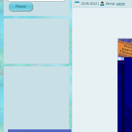
19.05.2012 |
Автор:
admin