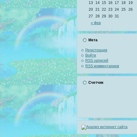
13
14
15
16
17
18
19
20
21
22
23
24
25
26
27
28
29
30
31
« Фев
Мета
Регистрация
Войти
RSS
записей
RSS
комментариев
Счетчик