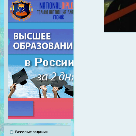
Веселые задания