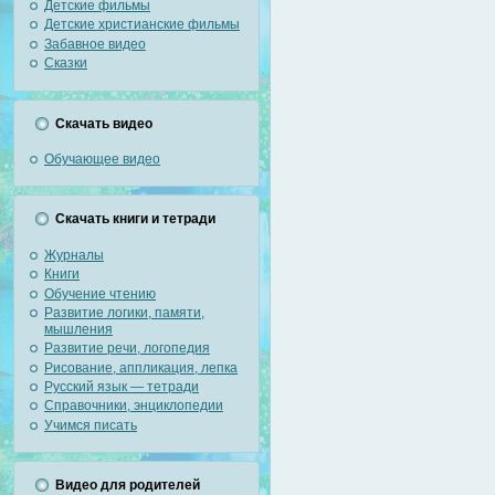
Детские фильмы
Детские христианские фильмы
Забавное видео
Сказки
Скачать видео
Обучающее видео
Скачать книги и тетради
Журналы
Книги
Обучение чтению
Развитие логики, памяти,
мышления
Развитие речи, логопедия
Рисование, аппликация, лепка
Русский язык — тетради
Справочники, энциклопедии
Учимся писать
Видео для родителей