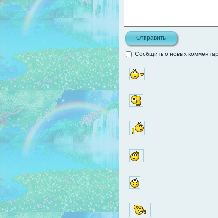
Сообщить о новых комментари