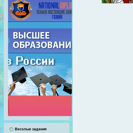
Веселые задания