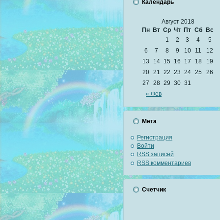
Календарь
Август 2018
Пн
Вт
Ср
Чт
Пт
Сб
Вс
1
2
3
4
5
6
7
8
9
10
11
12
13
14
15
16
17
18
19
20
21
22
23
24
25
26
27
28
29
30
31
« Фев
Мета
Регистрация
Войти
RSS
записей
RSS
комментариев
Счетчик