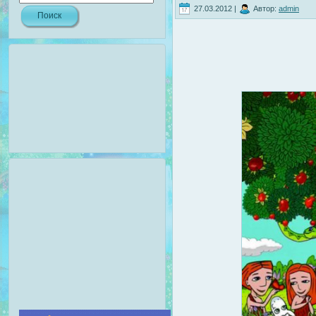
27.03.2012 |
Автор:
admin