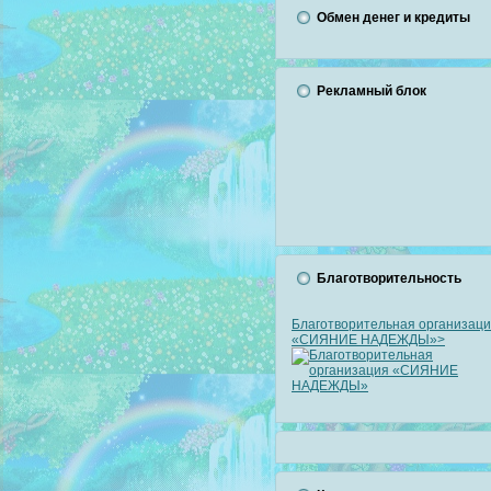
Обмен денег и кредиты
Рекламный блок
Благотворительность
Благотворительная организац
«СИЯНИЕ НАДЕЖДЫ»>